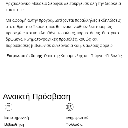
Αρχαιολογικό Μουσείο Σερίφου λειτουργεί σε όλη την διάρκεια
του έτους.
Με αφορμή αυτήν προγραμματίζονται παράλληλες εκδηλώσεις
στο αίθριο του Περσέα, που θα ανακοινωθούν λεπτομερώς
προσεχώς, και περιλαμβάνουν ομιλίες, παραστάσεις- θεατρικά
δρώμενα, κινηματογραφικές προβολές, καθώς και
παρουσιάσεις βιβλίων σε συνεργασία και με άλλους φορείς.
Επιμέλεια έκθεσης
Ορέστης Καραμανλής και Γιώργος Γαβαλάς
Ανοικτή Πρόσβαση
Επιστημονική
Ενημερωτικά
Βιβλιοθήκη
Φυλλάδια