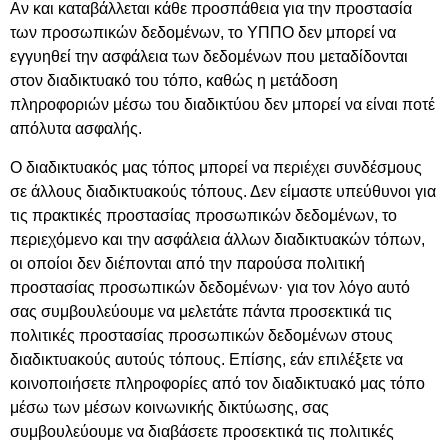
Αν και καταβάλλεται κάθε προσπάθεια για την προστασία
των προσωπικών δεδομένων, το ΥΠΠΟ δεν μπορεί να
εγγυηθεί την ασφάλεια των δεδομένων που μεταδίδονται
στον διαδικτυακό του τόπο, καθώς η μετάδοση
πληροφοριών μέσω του διαδικτύου δεν μπορεί να είναι ποτέ
απόλυτα ασφαλής.
Ο διαδικτυακός μας τόπος μπορεί να περιέχει συνδέσμους
σε άλλους διαδικτυακούς τόπους. Δεν είμαστε υπεύθυνοι για
τις πρακτικές προστασίας προσωπικών δεδομένων, το
περιεχόμενο και την ασφάλεια άλλων διαδικτυακών τόπων,
οι οποίοι δεν διέπονται από την παρούσα πολιτική
προστασίας προσωπικών δεδομένων· για τον λόγο αυτό
σας συμβουλεύουμε να μελετάτε πάντα προσεκτικά τις
πολιτικές προστασίας προσωπικών δεδομένων στους
διαδικτυακούς αυτούς τόπους. Επίσης, εάν επιλέξετε να
κοινοποιήσετε πληροφορίες από τον διαδικτυακό μας τόπο
μέσω των μέσων κοινωνικής δικτύωσης, σας
συμβουλεύουμε να διαβάσετε προσεκτικά τις πολιτικές