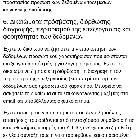
προστασίας προσωπικών δεδομένων των μέσων
κοινωνικής δικτύωσης.
6. Δικαιώματα πρόσβασης, διόρθωσης,
διαγραφής, περιορισμού της επεξεργασίας και
φορητότητας των δεδομένων
Έχετε το δικαίωμα να ζητήσετε την επισκόπηση των
δεδομένων προσωπικού χαρακτήρα σας που υφίστανται
επεξεργασία από εμάς ή για λογαριασμό μας. Έχετε το
δικαίωμα να ζητήσετε τη διόρθωση, τη διαγραφή ή τον
περιορισμό της επεξεργασίας (κατά περίπτωση) των
δεδομένων σας προσωπικού χαρακτήρα. Μπορείτε να
ασκήσετε το δικαίωμα αυτό επικοινωνώντας μαζί μας στο
email
και υποβάλλοντας σχετικό αίτημα.
Έχετε υπόψη ότι, για τα αιτήματα που δεν πληρούν τις
απαιτήσεις που ορίζονται από την ισχύουσα νομοθεσία ή τις
κατευθυντήριες γραμμές του ΥΠΠΟ, ενδέχεται να ζητηθεί η
εκ νέου σύνταξή τους ή να απορριφθούν, και ότι ορισμένα