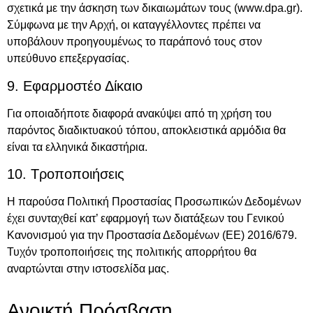
σχετικά με την άσκηση των δικαιωμάτων τους (www.dpa.gr).
Σύμφωνα με την Αρχή, οι καταγγέλλοντες πρέπει να
υποβάλουν προηγουμένως το παράπονό τους στον
υπεύθυνο επεξεργασίας.
9. Εφαρμοστέο Δίκαιο
Για οποιαδήποτε διαφορά ανακύψει από τη χρήση του
παρόντος διαδικτυακού τόπου, αποκλειστικά αρμόδια θα
είναι τα ελληνικά δικαστήρια.
10. Τροποποιήσεις
Η παρούσα Πολιτική Προστασίας Προσωπικών Δεδομένων
έχει συνταχθεί κατ’ εφαρμογή των διατάξεων του Γενικού
Κανονισμού για την Προστασία Δεδομένων (ΕΕ) 2016/679.
Τυχόν τροποποιήσεις της πολιτικής απορρήτου θα
αναρτώνται στην ιστοσελίδα μας.
Ανοικτή Πρόσβαση