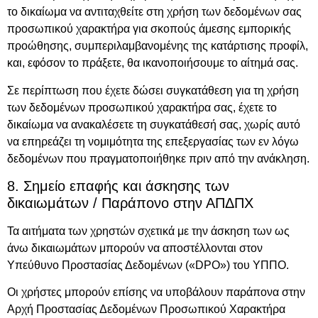
το δικαίωμα να αντιταχθείτε στη χρήση των δεδομένων σας
προσωπικού χαρακτήρα για σκοπούς άμεσης εμπορικής
προώθησης, συμπεριλαμβανομένης της κατάρτισης προφίλ,
και, εφόσον το πράξετε, θα ικανοποιήσουμε το αίτημά σας.
Σε περίπτωση που έχετε δώσει συγκατάθεση για τη χρήση
των δεδομένων προσωπικού χαρακτήρα σας, έχετε το
δικαίωμα να ανακαλέσετε τη συγκατάθεσή σας, χωρίς αυτό
να επηρεάζει τη νομιμότητα της επεξεργασίας των εν λόγω
δεδομένων που πραγματοποιήθηκε πριν από την ανάκληση.
8. Σημείο επαφής και άσκησης των
δικαιωμάτων / Παράπονο στην ΑΠΔΠΧ
Τα αιτήματα των χρηστών σχετικά με την άσκηση των ως
άνω δικαιωμάτων μπορούν να αποστέλλονται στον
Υπεύθυνο Προστασίας Δεδομένων («DPO») του ΥΠΠΟ.
Οι χρήστες μπορούν επίσης να υποβάλουν παράπονα στην
Αρχή Προστασίας Δεδομένων Προσωπικού Χαρακτήρα