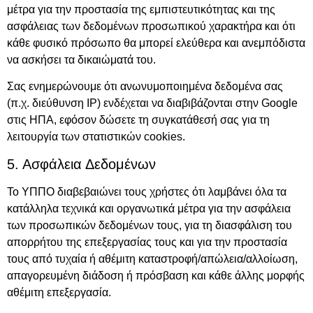
μέτρα για την προστασία της εμπιστευτικότητας και της
ασφάλειας των δεδομένων προσωπικού χαρακτήρα και ότι
κάθε φυσικό πρόσωπο θα μπορεί ελεύθερα και ανεμπόδιστα
να ασκήσει τα δικαιώματά του.
Σας ενημερώνουμε ότι ανωνυμοποιημένα δεδομένα σας
(π.χ. διεύθυνση IP) ενδέχεται να διαβιβάζονται στην Google
στις ΗΠΑ, εφόσον δώσετε τη συγκατάθεσή σας για τη
λειτουργία των στατιστικών cookies.
5. Ασφάλεια Δεδομένων
Το ΥΠΠΟ διαβεβαιώνει τους χρήστες ότι λαμβάνει όλα τα
κατάλληλα τεχνικά και οργανωτικά μέτρα για την ασφάλεια
των προσωπικών δεδομένων τους, για τη διασφάλιση του
απορρήτου της επεξεργασίας τους και για την προστασία
τους από τυχαία ή αθέμιτη καταστροφή/απώλεια/αλλοίωση,
απαγορευμένη διάδοση ή πρόσβαση και κάθε άλλης μορφής
αθέμιτη επεξεργασία.