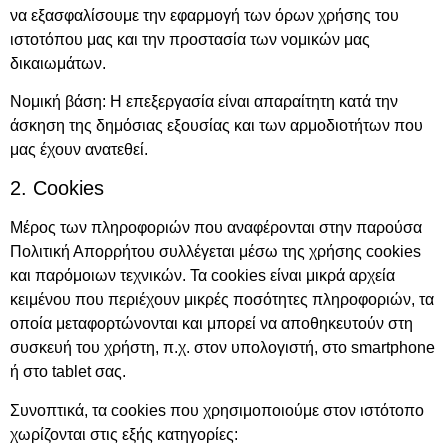
να εξασφαλίσουμε την εφαρμογή των όρων χρήσης του
ιστοτόπου μας και την προστασία των νομικών μας
δικαιωμάτων.
Νομική βάση: Η επεξεργασία είναι απαραίτητη κατά την
άσκηση της δημόσιας εξουσίας και των αρμοδιοτήτων που
μας έχουν ανατεθεί.
2. Cookies
Μέρος των πληροφοριών που αναφέρονται στην παρούσα
Πολιτική Απορρήτου συλλέγεται μέσω της χρήσης cookies
και παρόμοιων τεχνικών. Τα cookies είναι μικρά αρχεία
κειμένου που περιέχουν μικρές ποσότητες πληροφοριών, τα
οποία μεταφορτώνονται και μπορεί να αποθηκευτούν στη
συσκευή του χρήστη, π.χ. στον υπολογιστή, στο smartphone
ή στο tablet σας.
Συνοπτικά, τα cookies που χρησιμοποιούμε στον ιστότοπο
χωρίζονται στις εξής κατηγορίες: