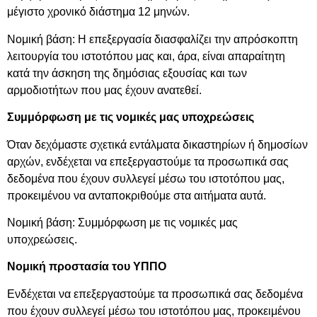
μέγιστο χρονικό διάστημα 12 μηνών.
Νομική βάση: Η επεξεργασία διασφαλίζει την απρόσκοπτη
λειτουργία του ιστοτόπου μας και, άρα, είναι απαραίτητη
κατά την άσκηση της δημόσιας εξουσίας και των
αρμοδιοτήτων που μας έχουν ανατεθεί.
Συμμόρφωση με τις νομικές μας υποχρεώσεις
Όταν δεχόμαστε σχετικά εντάλματα δικαστηρίων ή δημοσίων
αρχών, ενδέχεται να επεξεργαστούμε τα προσωπικά σας
δεδομένα που έχουν συλλεγεί μέσω του ιστοτόπου μας,
προκειμένου να ανταποκριθούμε στα αιτήματα αυτά.
Νομική βάση: Συμμόρφωση με τις νομικές μας
υποχρεώσεις.
Νομική προστασία του ΥΠΠΟ
Ενδέχεται να επεξεργαστούμε τα προσωπικά σας δεδομένα
που έχουν συλλεγεί μέσω του ιστοτόπου μας, προκειμένου