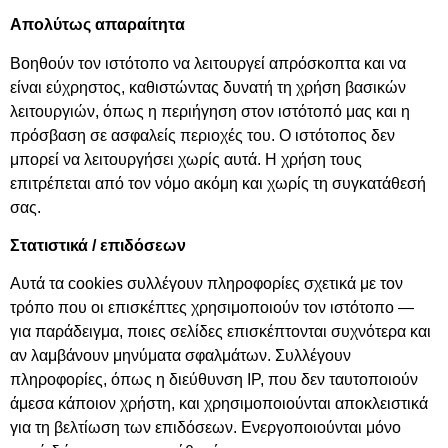
Απολύτως απαραίτητα
Βοηθούν τον ιστότοπο να λειτουργεί απρόσκοπτα και να
είναι εύχρηστος, καθιστώντας δυνατή τη χρήση βασικών
λειτουργιών, όπως η περιήγηση στον ιστότοπό μας και η
πρόσβαση σε ασφαλείς περιοχές του. Ο ιστότοπος δεν
μπορεί να λειτουργήσει χωρίς αυτά. Η χρήση τους
επιτρέπεται από τον νόμο ακόμη και χωρίς τη συγκατάθεσή
σας.
Στατιστικά / επιδόσεων
Αυτά τα cookies συλλέγουν πληροφορίες σχετικά με τον
τρόπο που οι επισκέπτες χρησιμοποιούν τον ιστότοπο —
για παράδειγμα, ποιες σελίδες επισκέπτονται συχνότερα και
αν λαμβάνουν μηνύματα σφαλμάτων. Συλλέγουν
πληροφορίες, όπως η διεύθυνση IP, που δεν ταυτοποιούν
άμεσα κάποιον χρήστη, και χρησιμοποιούνται αποκλειστικά
για τη βελτίωση των επιδόσεων. Ενεργοποιούνται μόνο