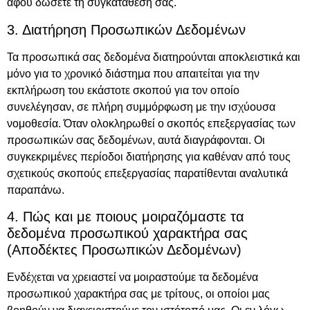
αφού δώσετε τη συγκατάθεσή σας.
3. Διατήρηση Προσωπικών Δεδομένων
Τα προσωπικά σας δεδομένα διατηρούνται αποκλειστικά και
μόνο για το χρονικό διάστημα που απαιτείται για την
εκπλήρωση του εκάστοτε σκοπού για τον οποίο
συνελέγησαν, σε πλήρη συμμόρφωση με την ισχύουσα
νομοθεσία. Όταν ολοκληρωθεί ο σκοπός επεξεργασίας των
προσωπικών σας δεδομένων, αυτά διαγράφονται. Οι
συγκεκριμένες περίοδοι διατήρησης για καθέναν από τους
σχετικούς σκοπούς επεξεργασίας παρατίθενται αναλυτικά
παραπάνω.
4. Πώς και με ποιους μοιραζόμαστε τα
δεδομένα προσωπικού χαρακτήρα σας
(Αποδέκτες Προσωπικών Δεδομένων)
Ενδέχεται να χρειαστεί να μοιραστούμε τα δεδομένα
προσωπικού χαρακτήρα σας με τρίτους, οι οποίοι μας