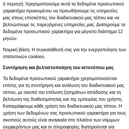
ή περιοχή. Χρησιμοποιούμε αυτά τα δεδομένα προσωπικού
χαρακτήρα προκειμένου να προωθήσουμε τις υπηρεσίες
μας στους επισκέπτες του διαδικτυακού μας τόπου και να
βελτιώσουμε τις παρεχόμενες υπηρεσίες μας. Διατηρούμε τα
δεδομένα προσωπικού χαρακτήρα για μέγιστο διάστημα 12
μηνών.
Νομική βάση: Η συγκατάθεσή σας για την ενεργοποίηση των
στατιστικών cookies.
Συντήρηση και βελτιστοποίηση του ιστοτόπου μας
Τα δεδομένα προσωπικού χαρακτήρα χρησιμοποιούνται
επίσης για τη συντήρηση και ανάλυση του διαδικτυακού μας
τόπου, με σκοπό την επίλυση ζητημάτων απόδοσης και τη
βελτίωση της διαθεσιμότητας και της εμπειρίας του χρήστη.
Καταγράφουμε κάθε χρήση του διαδικτυακού μας τόπου. Η
χρήση των δεδομένων σας προσωπικού χαρακτήρα για τους
σκοπούς αυτούς είναι αναγκαία στο πλαίσιο των νόμιμων
συμφερόντων μας και οι πληροφορίες διατηρούνται για