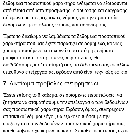
δεδομένα προσωπικού χαρακτήρα ενδέχεται να εξαιρούνται
από τέτοια αιτήματα πρόσβασης, διόρθωσης και διαγραφής,
σύμφωνα με τους ισχύοντες νόμους για την προστασία
δεδομένων ή/και άλλους νόμους και κανονισμούς.
Έχετε το δικαίωμα να λαμβάνετε τα δεδομένα προσωπικού
χαρακτήρα που μας έχετε παράσχει σε δομημένο, κοινώς
χρησιμοποιούμενο και αναγνώσιμο από μηχανήματα
μορφότυπο και, σε ορισμένες περιπτώσεις, θα
διαβιβάσουμε, κατ’ απαίτησή σας, τα δεδομένα σας σε άλλον
υπεύθυνο επεξεργασίας, εφόσον αυτό είναι τεχνικώς εφικτό.
7. Δικαίωμα προβολής αντιρρήσεων
Έχετε επίσης το δικαίωμα, σε ορισμένες περιπτώσεις, να
ζητήσετε να σταματήσουμε την επεξεργασία των δεδομένων
σας προσωπικού χαρακτήρα. Εφόσον, όμως, συντρέχουν
επιτακτικοί νόμιμοι λόγοι, θα εξακολουθήσουμε την
επεξεργασία των δεδομένων προσωπικού χαρακτήρα σας
και θα λάβετε σχετική ενημέρωση. Σε κάθε περίπτωση, έχετε