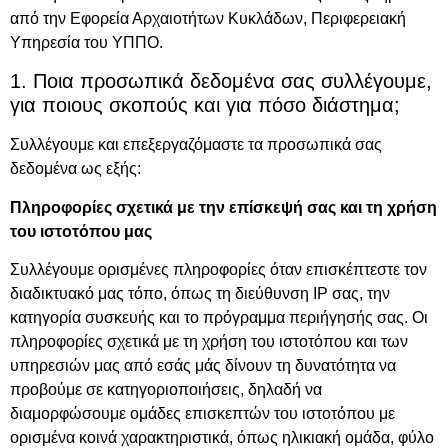
από την Εφορεία Αρχαιοτήτων Κυκλάδων, Περιφερειακή
Υπηρεσία του ΥΠΠΟ.
1. Ποια προσωπικά δεδομένα σας συλλέγουμε,
για ποιους σκοπούς και για πόσο διάστημα;
Συλλέγουμε και επεξεργαζόμαστε τα προσωπικά σας
δεδομένα ως εξής:
Πληροφορίες σχετικά με την επίσκεψή σας και τη χρήση
του ιστοτόπου μας
Συλλέγουμε ορισμένες πληροφορίες όταν επισκέπτεστε τον
διαδικτυακό μας τόπο, όπως τη διεύθυνση IP σας, την
κατηγορία συσκευής και το πρόγραμμα περιήγησής σας. Οι
πληροφορίες σχετικά με τη χρήση του ιστοτόπου και των
υπηρεσιών μας από εσάς μάς δίνουν τη δυνατότητα να
προβούμε σε κατηγοριοποιήσεις, δηλαδή να
διαμορφώσουμε ομάδες επισκεπτών του ιστοτόπου με
ορισμένα κοινά χαρακτηριστικά, όπως ηλικιακή ομάδα, φύλο