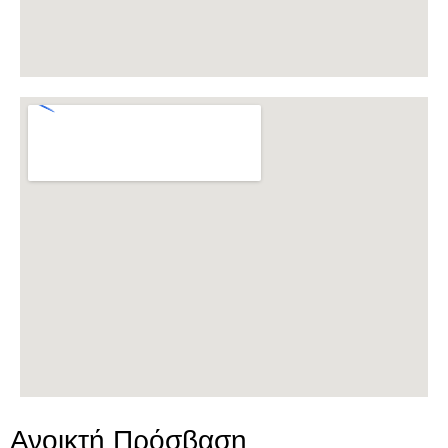
Ανοικτή Πρόσβαση