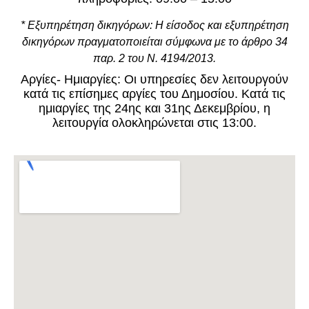
* Εξυπηρέτηση δικηγόρων: Η είσοδος και εξυπηρέτηση
δικηγόρων πραγματοποιείται σύμφωνα με το άρθρο 34
παρ. 2 του Ν. 4194/2013.
Αργίες- Ημιαργίες: Οι υπηρεσίες δεν λειτουργούν
κατά τις επίσημες αργίες του Δημοσίου. Κατά τις
ημιαργίες της 24ης και 31ης Δεκεμβρίου, η
λειτουργία ολοκληρώνεται στις 13:00.