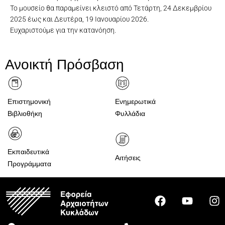
Το μουσείο θα παραμείνει κλειστό από Τετάρτη, 24 Δεκεμβρίου
2025 έως και Δευτέρα, 19 Ιανουαρίου 2026.
Ευχαριστούμε για την κατανόηση.
Ανοικτή Πρόσβαση
Επιστημονική
Ενημερωτικά
Βιβλιοθήκη
Φυλλάδια
Εκπαιδευτικά
Αιτήσεις
Προγράμματα