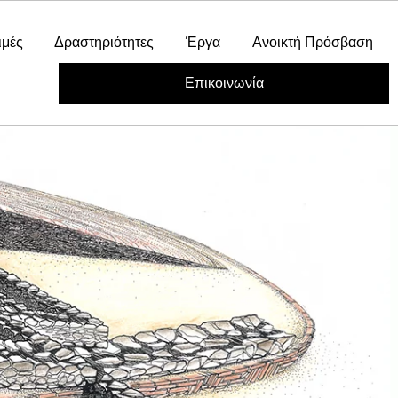
ιμές
Δραστηριότητες
Έργα
Ανοικτή Πρόσβαση
Επικοινωνία