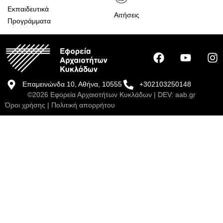
Εκπαιδευτικά
Αιτήσεις
Προγράμματα
Επαμεινώνδα 10, Αθήνα, 10555
+302103250148
©2026 Εφορεία Αρχαιοτήτων Κυκλάδων | DEV:
aab.gr
Όροι χρήσης
|
Πολιτική απορρήτου