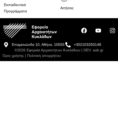
Εκπαιδευτικά
Αιτήσεις
Προγράμματα
Επαμεινώνδα 10, Αθήνα, 10555
+302103250148
©2026 Εφορεία Αρχαιοτήτων Κυκλάδων | DEV:
aab.gr
Όροι χρήσης
|
Πολιτική απορρήτου