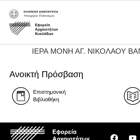
ΙΕΡΑ ΜΟΝΗ ΑΓ. ΝΙΚΟΛΑΟΥ Β
Ανοικτή Πρόσβαση
Επιστημονική
Βιβλιοθήκη