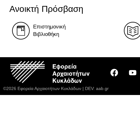
Ανοικτή Πρόσβαση
Επιστημονική
Βιβλιοθήκη
©2026 Εφορεία Αρχαιοτήτων Κυκλάδων | DEV:
aab.gr