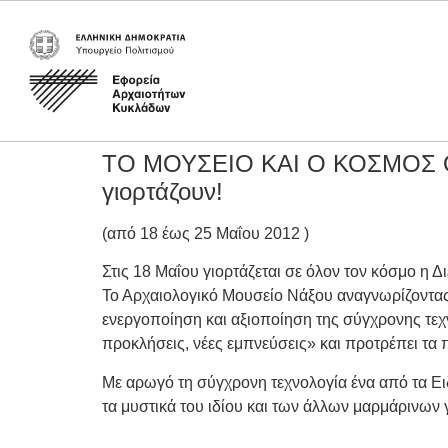
ΤΟ ΜΟΥΣΕΙΟ ΚΑΙ Ο ΚΟΣΜΟΣ ΟΤ
γιορτάζουν!
(από 18 έως 25 Μαΐου 2012 )
Στις 18 Μαΐου γιορτάζεται σε όλον τον κόσμο η 
Το Αρχαιολογικό Μουσείο Νάξου αναγνωρίζοντας 
ενεργοποίηση και αξιοποίηση της σύγχρονης τεχν
προκλήσεις, νέες εμπνεύσεις» και προτρέπει τα 
Με αρωγό τη σύγχρονη τεχνολογία ένα από τα Ει
τα μυστικά του ιδίου και των άλλων μαρμάρινων