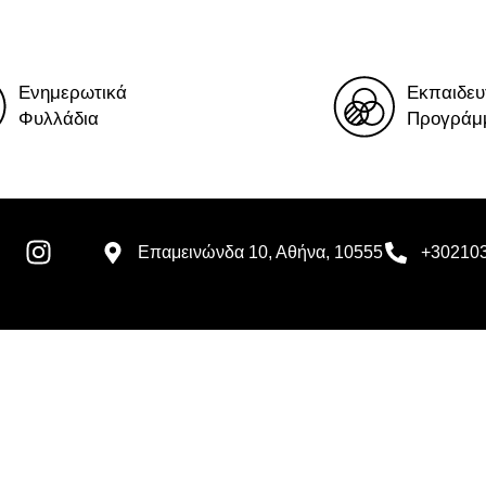
Ενημερωτικά
Εκπαιδευ
Φυλλάδια
Προγράμ
Επαμεινώνδα 10, Αθήνα, 10555
+30210