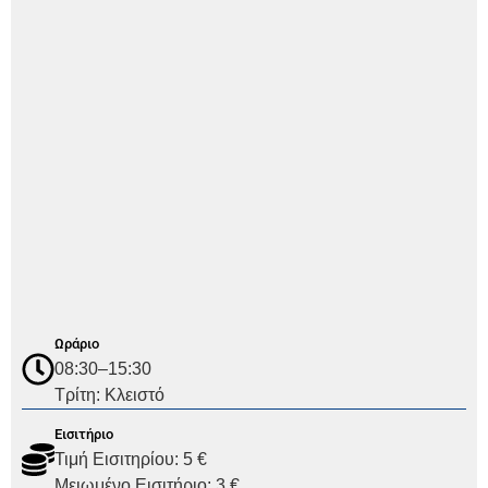
Ωράριο
08:30–15:30
Τρίτη: Κλειστό
Εισιτήριο
Τιμή Εισιτηρίου: 5 €
Μειωμένο Εισιτήριο: 3 €