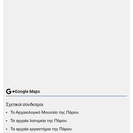
Google Maps
Σχετικοί σύνδεσμοι
Το Αρχαιολογικό Μουσείο της Πάρου
Τα αρχαία λατομεία της Πάρου
Τα αρχαία εργαστήρια της Πάρου