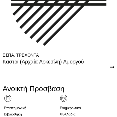
ΕΣΠΑ
,
ΤΡΕΧΟΝΤΑ
Καστρί (Αρχαία Αρκεσίνη) Αμοργού
Ανοικτή Πρόσβαση
Επιστημονική
Ενημερωτικά
Βιβλιοθήκη
Φυλλάδια