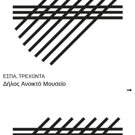
ΕΣΠΑ
,
ΤΡΕΧΟΝΤΑ
Δήλος Ανοικτό Μουσείο