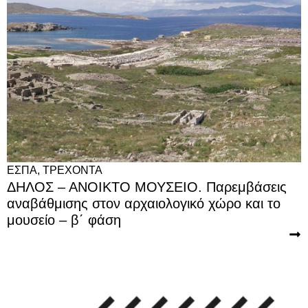
ΕΣΠΑ
,
ΤΡΕΧΟΝΤΑ
ΔΗΛΟΣ – ΑΝΟΙΚΤΟ ΜΟΥΣΕΙΟ. Παρεμβάσεις
αναβάθμισης στον αρχαιολογικό χώρο και το
μουσείο – β΄ φάση