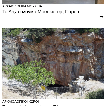
ΑΡΧΑΙΟΛΟΓΙΚΆ ΜΟΥΣΕΊΑ
Το Αρχαιολογικό Μουσείο της Πάρου
ΑΡΧΑΙΟΛΟΓΙΚΟΊ ΧΏΡΟΙ