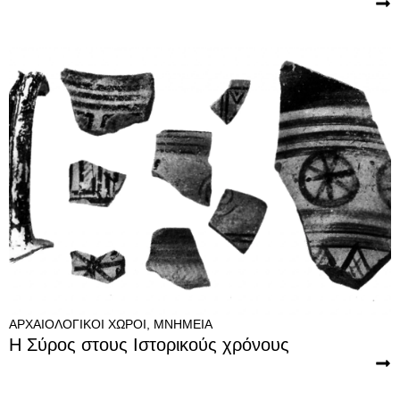
ΑΡΧΑΙΟΛΟΓΙΚΟΊ ΧΏΡΟΙ
,
ΜΝΗΜΕΊΑ
Η Σύρος στους Ιστορικούς χρόνους