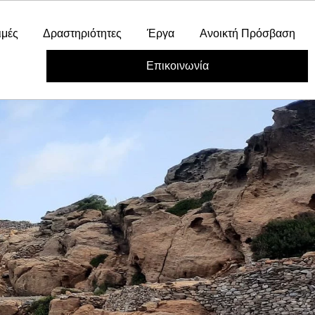
ιμές
Δραστηριότητες
Έργα
Ανοικτή Πρόσβαση
Επικοινωνία