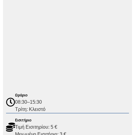
Ωράριο
08:30–15:30
Τρίτη: Κλειστό
Εισιτήριο
Τιμή Εισιτηρίου: 5 €
Μειωμένο Εισιτήριο: 3 €