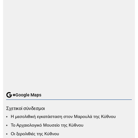
Google Maps
Σχετικοί σύνδεσμοι
Η μεσολιθική εγκατάσταση στον Μαρουλά της Κύθνου
Το Αρχαιολογικό Μουσείο της Κύθνου
Οι ξερολιθιές της Κύθνου