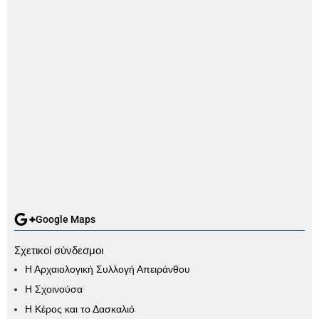
Google Maps
Σχετικοί σύνδεσμοι
Η Αρχαιολογική Συλλογή Απειράνθου
Η Σχοινούσα
Η Κέρος και το Δασκαλιό