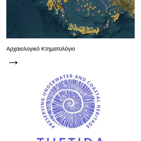
Αρχαιολογικό Κτηματολόγιο
→