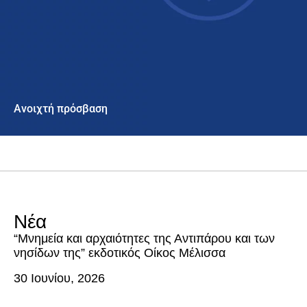
Ανοιχτή πρόσβαση
Νέα
“Μνημεία και αρχαιότητες της Αντιπάρου και των
νησίδων της” εκδοτικός Οίκος Μέλισσα
30 Ιουνίου, 2026