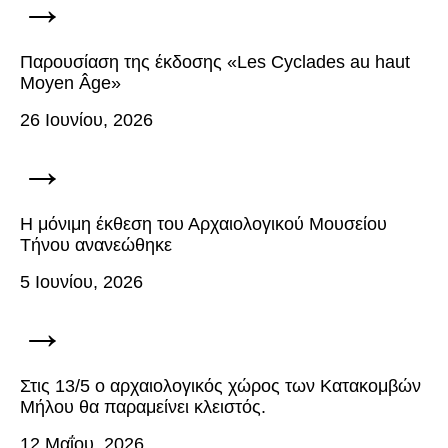
→
Παρουσίαση της έκδοσης «Les Cyclades au haut
Moyen Âge»
26 Ιουνίου, 2026
→
Η μόνιμη έκθεση του Αρχαιολογικού Μουσείου
Τήνου ανανεώθηκε
5 Ιουνίου, 2026
→
Στις 13/5 ο αρχαιολογικός χώρος των Κατακομβών
Μήλου θα παραμείνει κλειστός.
12 Μαΐου, 2026