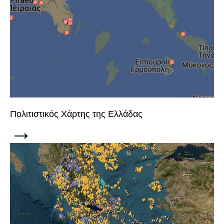
Πολιτιστικός Χάρτης της Ελλάδας
→