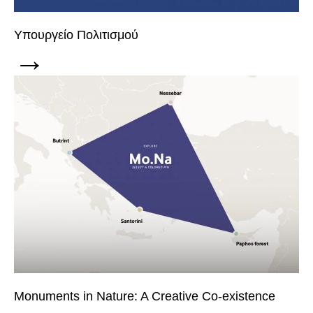
Υπουργείο Πολιτισμού
→
Monuments in Nature: A Creative Co-existence