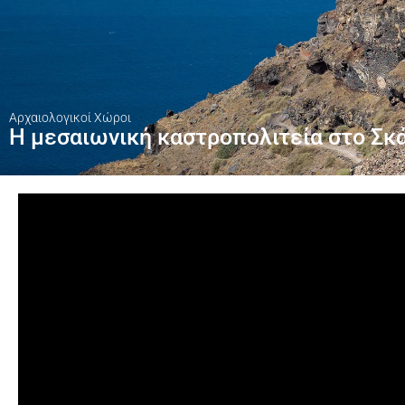
Αρχαιολογικοί Χώροι
Η μεσαιωνική καστροπολιτεία στο Σκ