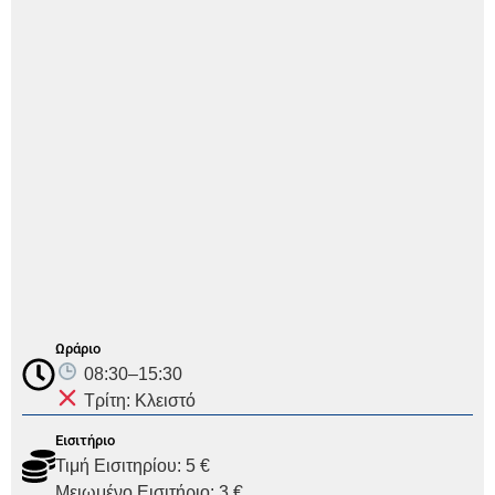
Ωράριο
08:30–15:30
Τρίτη: Κλειστό
Εισιτήριο
Τιμή Εισιτηρίου: 5 €
Μειωμένο Εισιτήριο: 3 €