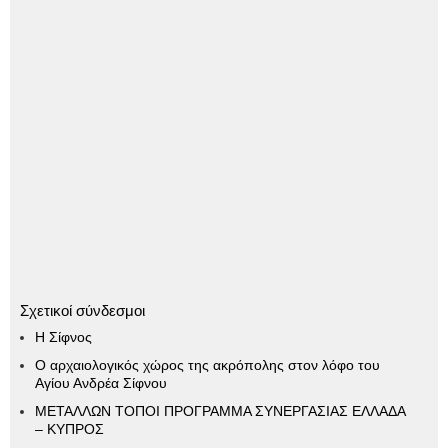
Σχετικοί σύνδεσμοι
Η Σίφνος
Ο αρχαιολογικός χώρος της ακρόπολης στον λόφο του
Αγίου Ανδρέα Σίφνου
ΜΕΤΑΛΛΩΝ ΤΟΠΟΙ ΠΡΟΓΡΑΜΜΑ ΣΥΝΕΡΓΑΣΙΑΣ ΕΛΛΑΔΑ
– ΚΥΠΡΟΣ