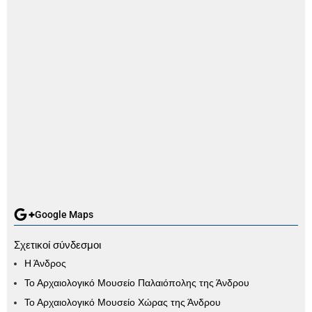
Google Maps
Σχετικοί σύνδεσμοι
Η Άνδρος
Το Αρχαιολογικό Μουσείο Παλαιόπολης της Άνδρου
Το Αρχαιολογικό Μουσείο Χώρας της Άνδρου