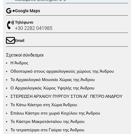
Google Maps
Τηλέφωνο
+30 2282 041985
Email
Σχετικοί σύνδεσμοι
Η Άνδρος
Οδοιπορικό στους αρχαιολογικούς χώρους της Άνδρου
Το Αρχαιολογικό Μουσείο Χώρας της Άνδρου
Ο Aρχαιολογικός Xώρος Υψηλής της Άνδρου
ΣΤΕΡΕΩΣΗ ΑΡΧΑΙΟΥ ΠΥΡΓΟΥ ΣΤΟΝ ΑΓ. ΠΕΤΡΟ ΑΝΔΡΟΥ
Το Κάτω Κάστρο στη Χώρα Άνδρου
Επάνω Κάστρο στο χωριό Κοχύλου της Άνδρου
Το Κάστρο Μακροτάνταλου της Άνδρου
Το τετραπύργιο στο Γαύριο της Άνδρου