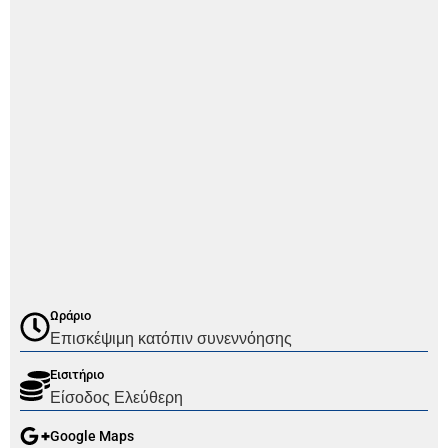
Ωράριο
Επισκέψιμη κατόπιν συνεννόησης
Εισιτήριο
Είσοδος Ελεύθερη
Google Maps