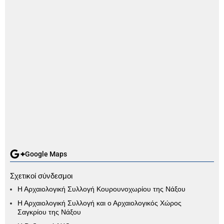
Google Maps
Σχετικοί σύνδεσμοι
Η Αρχαιολογική Συλλογή Κουρουνοχωρίου της Νάξου
Η Αρχαιολογική Συλλογή και ο Αρχαιολογικός Χώρος
Σαγκρίου της Νάξου