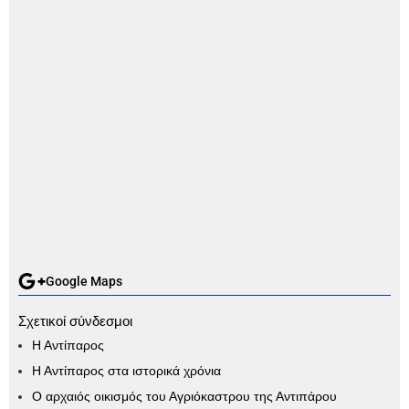
Google Maps
Σχετικοί σύνδεσμοι
Η Αντίπαρος
Η Αντίπαρος στα ιστορικά χρόνια
Ο αρχαιός οικισμός του Αγριόκαστρου της Αντιπάρου